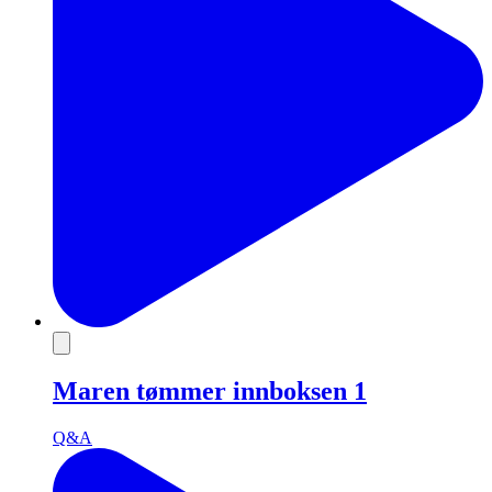
Maren tømmer innboksen 1
Q&A