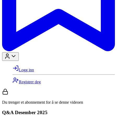
Logg inn
Registrer deg
Du trenger et abonnement for å se denne videoen
Q&A Desember 2025