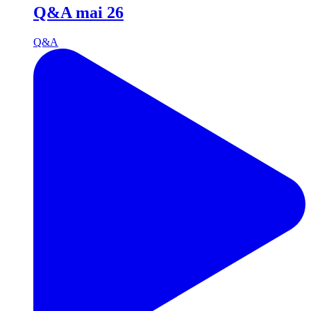
Q&A mai 26
Q&A