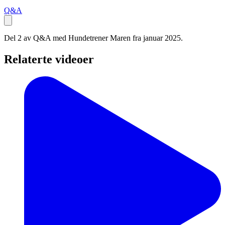
Q&A
Del 2 av Q&A med Hundetrener Maren fra januar 2025.
Relaterte videoer