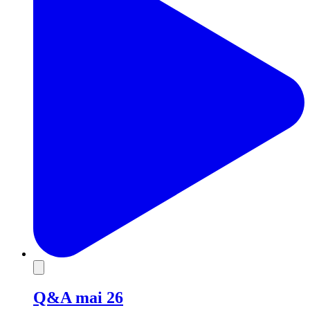
Q&A mai 26