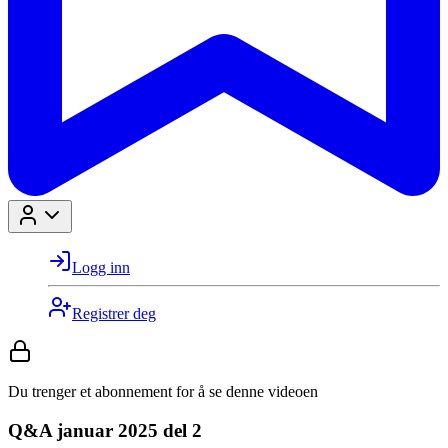
Logg inn
Registrer deg
Du trenger et abonnement for å se denne videoen
Q&A januar 2025 del 2