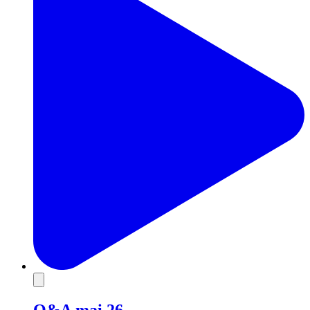
Q&A mai 26