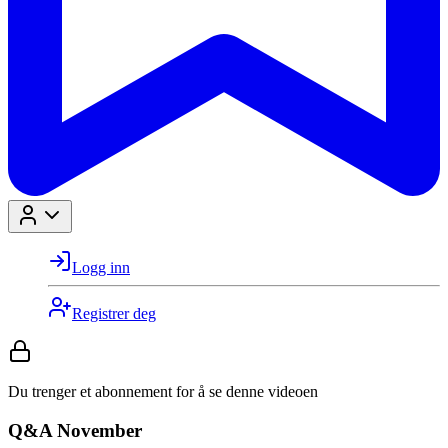
Logg inn
Registrer deg
Du trenger et abonnement for å se denne videoen
Q&A November