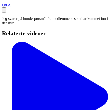
Q&A
Jeg svarer på hundespørsmål fra medlemmene som har kommet inn i
det siste.
Relaterte videoer